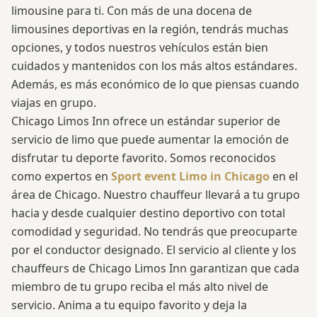
limousine para ti. Con más de una docena de
limousines deportivas en la región, tendrás muchas
opciones, y todos nuestros vehículos están bien
cuidados y mantenidos con los más altos estándares.
Además, es más económico de lo que piensas cuando
viajas en grupo.
Chicago Limos Inn ofrece un estándar superior de
servicio de limo que puede aumentar la emoción de
disfrutar tu deporte favorito. Somos reconocidos
como expertos en
Sport event Limo in Chicago
en el
área de Chicago. Nuestro chauffeur llevará a tu grupo
hacia y desde cualquier destino deportivo con total
comodidad y seguridad. No tendrás que preocuparte
por el conductor designado. El servicio al cliente y los
chauffeurs de Chicago Limos Inn garantizan que cada
miembro de tu grupo reciba el más alto nivel de
servicio. Anima a tu equipo favorito y deja la