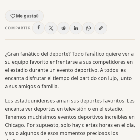
Me gusta
0
COMPARTIR
¿Gran fanático del deporte? Todo fanático quiere ver a
su equipo favorito enfrentarse a sus competidores en
el estadio durante un evento deportivo. A todos les
encanta disfrutar el tiempo del partido con lujo, junto
a sus amigos o familia.
Los estadounidenses aman sus deportes favoritos. Les
encanta ver deportes en televisión o en el estadio.
Tenemos muchísimos eventos deportivos increíbles en
Chicago. Por supuesto, solo hay ciertas horas en el día,
y solo algunos de esos momentos preciosos los