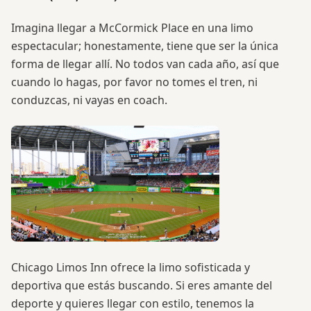
Imagina llegar a McCormick Place en una limo
espectacular; honestamente, tiene que ser la única
forma de llegar allí. No todos van cada año, así que
cuando lo hagas, por favor no tomes el tren, ni
conduzcas, ni vayas en coach.
Chicago Limos Inn ofrece la limo sofisticada y
deportiva que estás buscando. Si eres amante del
deporte y quieres llegar con estilo, tenemos la