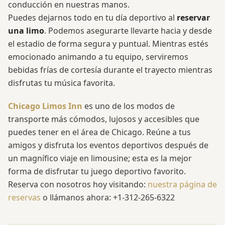
conducción en nuestras manos.
Puedes dejarnos todo en tu día deportivo al
reservar
una limo
. Podemos asegurarte llevarte hacia y desde
el estadio de forma segura y puntual. Mientras estés
emocionado animando a tu equipo, serviremos
bebidas frías de cortesía durante el trayecto mientras
disfrutas tu música favorita.
Chicago Limos Inn
es uno de los modos de
transporte más cómodos, lujosos y accesibles que
puedes tener en el área de Chicago. Reúne a tus
amigos y disfruta los eventos deportivos después de
un magnífico viaje en limousine; esta es la mejor
forma de disfrutar tu juego deportivo favorito.
Reserva con nosotros hoy visitando:
nuestra página de
reservas
o llámanos ahora: +1-312-265-6322