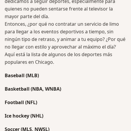
dedicamos a seguir deportes, especialmente para
quienes no pueden sentarse frente al televisor la
mayor parte del día.
Entonces, ¿por qué no contratar un servicio de limo
para llegar a los eventos deportivos a tiempo, sin
ningún tipo de retraso, y animar a tu equipo? ¿Por qué
no llegar con estilo y aprovechar al máximo el día?
Aquí está la lista de algunos de los deportes más
populares en Chicago.
Baseball (MLB)
Basketball (NBA, WNBA)
Football (NFL)
Ice hockey (NHL)
Soccer (MLS, NWSL)