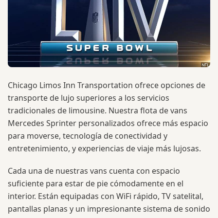
Chicago Limos Inn Transportation ofrece opciones de
transporte de lujo superiores a los servicios
tradicionales de limousine. Nuestra flota de vans
Mercedes Sprinter personalizados ofrece más espacio
para moverse, tecnología de conectividad y
entretenimiento, y experiencias de viaje más lujosas.
Cada una de nuestras vans cuenta con espacio
suficiente para estar de pie cómodamente en el
interior. Están equipadas con WiFi rápido, TV satelital,
pantallas planas y un impresionante sistema de sonido