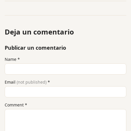
Deja un comentario
Publicar un comentario
Name
*
Email
(not published)
*
Comment
*