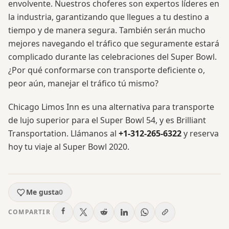
envolvente. Nuestros choferes son expertos líderes en
la industria, garantizando que llegues a tu destino a
tiempo y de manera segura. También serán mucho
mejores navegando el tráfico que seguramente estará
complicado durante las celebraciones del Super Bowl.
¿Por qué conformarse con transporte deficiente o,
peor aún, manejar el tráfico tú mismo?
Chicago Limos Inn es una alternativa para transporte
de lujo superior para el Super Bowl 54, y es Brilliant
Transportation. Llámanos al
+1-312-265-6322
y reserva
hoy tu viaje al Super Bowl 2020.
Me gusta
0
COMPARTIR