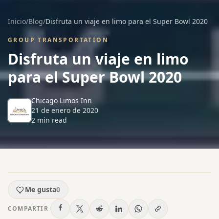
Inicio
/
Blog
/
Disfruta un viaje en limo para el Super Bowl 2020
GROUP TRANSPORTATION
Disfruta un viaje en limo
para el Super Bowl 2020
Chicago Limos Inn
21 de enero de 2020
2
min read
Me gusta
0
COMPARTIR