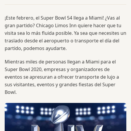
¡Este febrero, el Super Bowl 54 llega a Miami! ¿Vas al
gran partido? Chicago Limos Inn quiere hacer que tu
visita sea lo más fluida posible. Ya sea que necesites un
traslado desde el aeropuerto o transporte el día del
partido, podemos ayudarte.
Mientras miles de personas llegan a Miami para el
Super Bowl 2020, empresas y organizadores de
eventos se apresuran a ofrecer transporte de lujo a
sus visitantes, eventos y grandes fiestas del Super
Bowl.