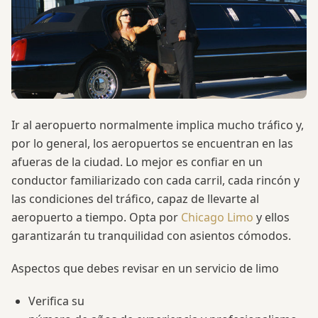
Ir al aeropuerto normalmente implica mucho tráfico y,
por lo general, los aeropuertos se encuentran en las
afueras de la ciudad. Lo mejor es confiar en un
conductor familiarizado con cada carril, cada rincón y
las condiciones del tráfico, capaz de llevarte al
aeropuerto a tiempo. Opta por
Chicago Limo
y ellos
garantizarán tu tranquilidad con asientos cómodos.
Aspectos que debes revisar en un servicio de limo
Verifica su