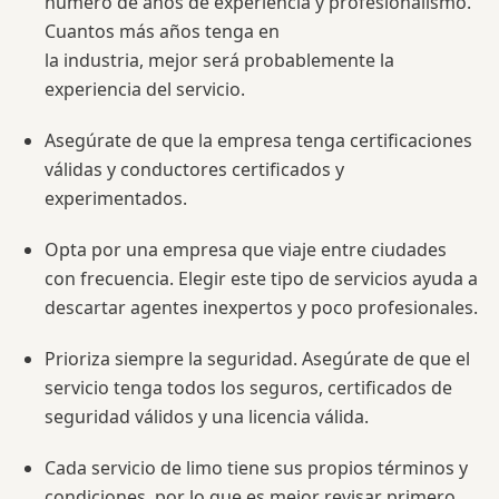
número de años de experiencia y profesionalismo.
Cuantos más años tenga en
la industria, mejor será probablemente la
experiencia del servicio.
Asegúrate de que la empresa tenga certificaciones
válidas y conductores certificados y
experimentados.
Opta por una empresa que viaje entre ciudades
con frecuencia. Elegir este tipo de servicios ayuda a
descartar agentes inexpertos y poco profesionales.
Prioriza siempre la seguridad. Asegúrate de que el
servicio tenga todos los seguros, certificados de
seguridad válidos y una licencia válida.
Cada servicio de limo tiene sus propios términos y
condiciones, por lo que es mejor revisar primero