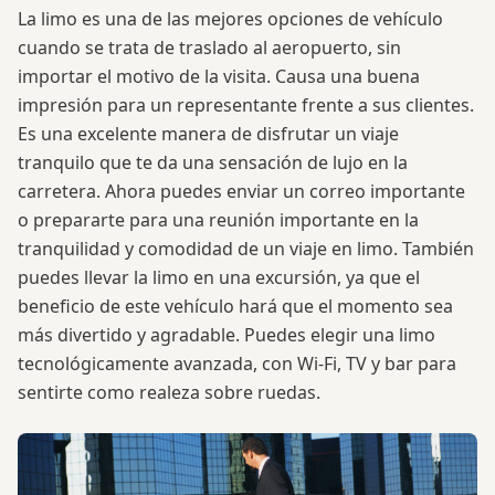
La limo es una de las mejores opciones de vehículo
cuando se trata de traslado al aeropuerto, sin
importar el motivo de la visita. Causa una buena
impresión para un representante frente a sus clientes.
Es una excelente manera de disfrutar un viaje
tranquilo que te da una sensación de lujo en la
carretera. Ahora puedes enviar un correo importante
o prepararte para una reunión importante en la
tranquilidad y comodidad de un viaje en limo. También
puedes llevar la limo en una excursión, ya que el
beneficio de este vehículo hará que el momento sea
más divertido y agradable. Puedes elegir una limo
tecnológicamente avanzada, con Wi-Fi, TV y bar para
sentirte como realeza sobre ruedas.