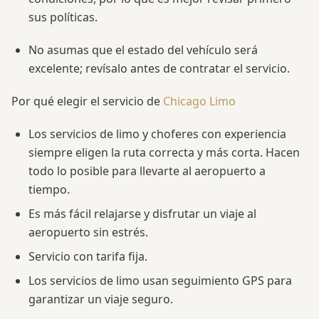
sus políticas.
No asumas que el estado del vehículo será
excelente; revísalo antes de contratar el servicio.
Por qué elegir el servicio de
Chicago Limo
Los servicios de limo y choferes con experiencia
siempre eligen la ruta correcta y más corta. Hacen
todo lo posible para llevarte al aeropuerto a
tiempo.
Es más fácil relajarse y disfrutar un viaje al
aeropuerto sin estrés.
Servicio con tarifa fija.
Los servicios de limo usan seguimiento GPS para
garantizar un viaje seguro.