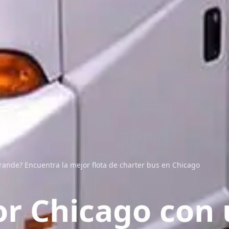
rande? Encuentra la mejor flota de charter bus en Chicago
or Chicago con