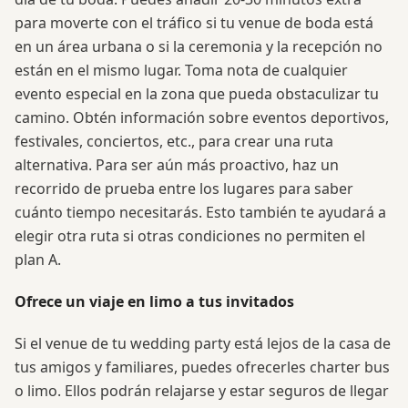
para moverte con el tráfico si tu venue de boda está
en un área urbana o si la ceremonia y la recepción no
están en el mismo lugar. Toma nota de cualquier
evento especial en la zona que pueda obstaculizar tu
camino. Obtén información sobre eventos deportivos,
festivales, conciertos, etc., para crear una ruta
alternativa. Para ser aún más proactivo, haz un
recorrido de prueba entre los lugares para saber
cuánto tiempo necesitarás. Esto también te ayudará a
elegir otra ruta si otras condiciones no permiten el
plan A.
Ofrece un viaje en limo a tus invitados
Si el venue de tu wedding party está lejos de la casa de
tus amigos y familiares, puedes ofrecerles charter bus
o limo. Ellos podrán relajarse y estar seguros de llegar