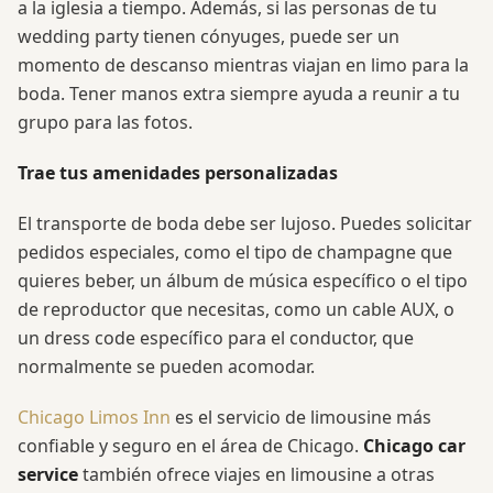
a la iglesia a tiempo. Además, si las personas de tu
wedding party tienen cónyuges, puede ser un
momento de descanso mientras viajan en limo para la
boda. Tener manos extra siempre ayuda a reunir a tu
grupo para las fotos.
Trae tus amenidades personalizadas
El transporte de boda debe ser lujoso. Puedes solicitar
pedidos especiales, como el tipo de champagne que
quieres beber, un álbum de música específico o el tipo
de reproductor que necesitas, como un cable AUX, o
un dress code específico para el conductor, que
normalmente se pueden acomodar.
Chicago Limos Inn
es el servicio de limousine más
confiable y seguro en el área de Chicago.
Chicago car
service
también ofrece viajes en limousine a otras