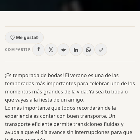
Me gusta
0
COMPARTIR
¡Es temporada de bodas! El verano es una de las
temporadas más importantes para celebrar uno de los
momentos más grandes de la vida. Ya sea tu boda o
que vayas a la fiesta de un amigo.
Lo más importante que todos recordarán de la
experiencia es contar con buen transporte. Un
transporte eficiente permite transiciones fluidas y
ayuda a que el día avance sin interrupciones para que