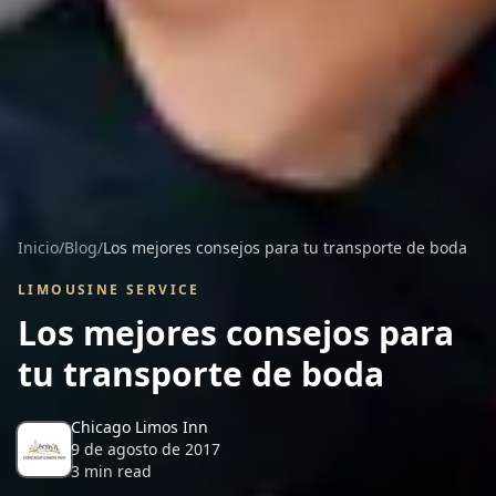
Inicio
/
Blog
/
Los mejores consejos para tu transporte de boda
LIMOUSINE SERVICE
Los mejores consejos para
tu transporte de boda
Chicago Limos Inn
9 de agosto de 2017
3
min read