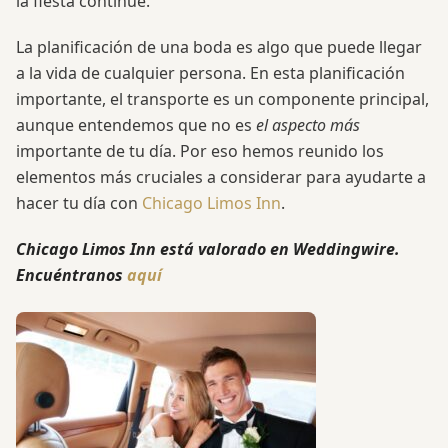
la fiesta continúe.
La planificación de una boda es algo que puede llegar
a la vida de cualquier persona. En esta planificación
importante, el transporte es un componente principal,
aunque entendemos que no es
el aspecto más
importante de tu día. Por eso hemos reunido los
elementos más cruciales a considerar para ayudarte a
hacer tu día con
Chicago Limos Inn
.
Chicago Limos Inn está valorado en Weddingwire.
Encuéntranos
aquí