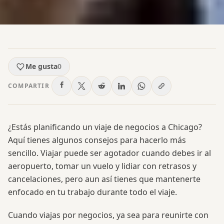
Me gusta
0
COMPARTIR
¿Estás planificando un viaje de negocios a Chicago?
Aquí tienes algunos consejos para hacerlo más
sencillo. Viajar puede ser agotador cuando debes ir al
aeropuerto, tomar un vuelo y lidiar con retrasos y
cancelaciones, pero aun así tienes que mantenerte
enfocado en tu trabajo durante todo el viaje.
Cuando viajas por negocios, ya sea para reunirte con