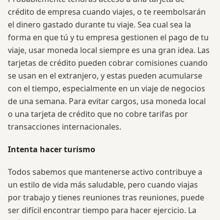
crédito de empresa cuando viajes, o te reembolsarán
el dinero gastado durante tu viaje. Sea cual sea la
forma en que tú y tu empresa gestionen el pago de tu
viaje, usar moneda local siempre es una gran idea. Las
tarjetas de crédito pueden cobrar comisiones cuando
se usan en el extranjero, y estas pueden acumularse
con el tiempo, especialmente en un viaje de negocios
de una semana. Para evitar cargos, usa moneda local
o una tarjeta de crédito que no cobre tarifas por
transacciones internacionales.
Intenta hacer turismo
Todos sabemos que mantenerse activo contribuye a
un estilo de vida más saludable, pero cuando viajas
por trabajo y tienes reuniones tras reuniones, puede
ser difícil encontrar tiempo para hacer ejercicio. La