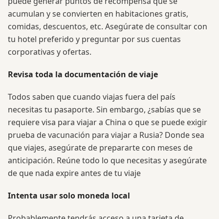
puede generar puntos de recompensa que se
acumulan y se convierten en habitaciones gratis,
comidas, descuentos, etc. Asegúrate de consultar con
tu hotel preferido y preguntar por sus cuentas
corporativas y ofertas.
Revisa toda la documentación de viaje
Todos saben que cuando viajas fuera del país
necesitas tu pasaporte. Sin embargo, ¿sabías que se
requiere visa para viajar a China o que se puede exigir
prueba de vacunación para viajar a Rusia? Donde sea
que viajes, asegúrate de prepararte con meses de
anticipación. Reúne todo lo que necesitas y asegúrate
de que nada expire antes de tu viaje
Intenta usar solo moneda local
Probablemente tendrás acceso a una tarjeta de