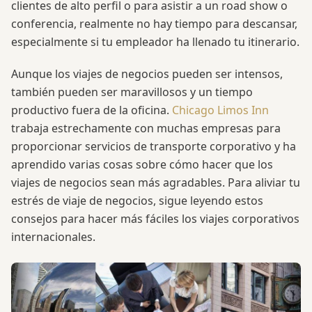
clientes de alto perfil o para asistir a un road show o
conferencia, realmente no hay tiempo para descansar,
especialmente si tu empleador ha llenado tu itinerario.
Aunque los viajes de negocios pueden ser intensos,
también pueden ser maravillosos y un tiempo
productivo fuera de la oficina.
Chicago Limos Inn
trabaja estrechamente con muchas empresas para
proporcionar servicios de transporte corporativo y ha
aprendido varias cosas sobre cómo hacer que los
viajes de negocios sean más agradables. Para aliviar tu
estrés de viaje de negocios, sigue leyendo estos
consejos para hacer más fáciles los viajes corporativos
internacionales.