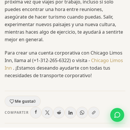
próxima vez que viajes por trabajo, incluso si solo
puedes encontrar una hora entre reuniones,
asegúrate de hacer turismo cuando puedas. Salir,
experimentar nuevos paisajes y una nueva cultura,
mientras haces algo de ejercicio, te ayudará a sentirte
mejor en general.
Para crear una cuenta corporativa con Chicago Limos
Inn, llama al (+1-312-265-6322) o visita -
Chicago Limos
Inn
. ¡Estamos deseando ayudarte con todas tus
necesidades de transporte corporativo!
Me gusta
0
COMPARTIR