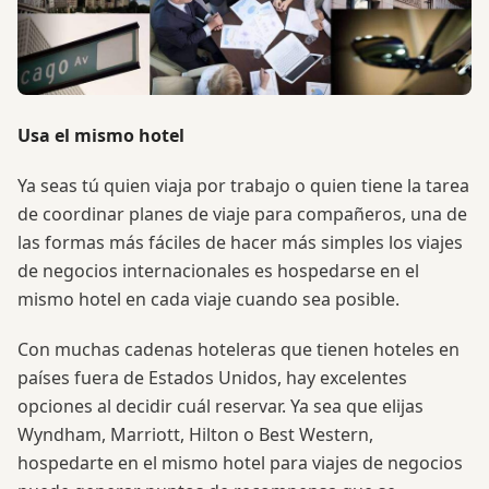
Usa el mismo hotel
Ya seas tú quien viaja por trabajo o quien tiene la tarea
de coordinar planes de viaje para compañeros, una de
las formas más fáciles de hacer más simples los viajes
de negocios internacionales es hospedarse en el
mismo hotel en cada viaje cuando sea posible.
Con muchas cadenas hoteleras que tienen hoteles en
países fuera de Estados Unidos, hay excelentes
opciones al decidir cuál reservar. Ya sea que elijas
Wyndham, Marriott, Hilton o Best Western,
hospedarte en el mismo hotel para viajes de negocios