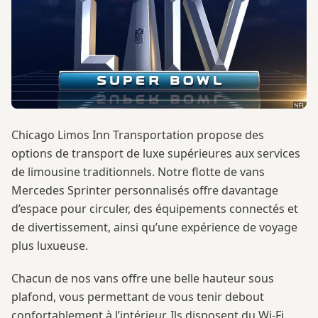
Chicago Limos Inn Transportation propose des
options de transport de luxe supérieures aux services
de limousine traditionnels. Notre flotte de vans
Mercedes Sprinter personnalisés offre davantage
d’espace pour circuler, des équipements connectés et
de divertissement, ainsi qu’une expérience de voyage
plus luxueuse.
Chacun de nos vans offre une belle hauteur sous
plafond, vous permettant de vous tenir debout
confortablement à l’intérieur. Ils disposent du Wi-Fi