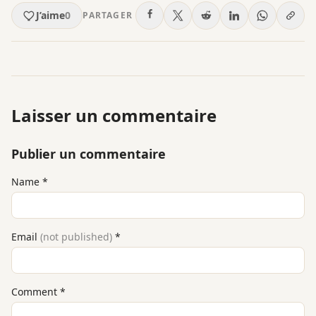
J’aime
0
PARTAGER
Laisser un commentaire
Publier un commentaire
Name
*
Email
(not published)
*
Comment
*