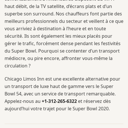
haut débit, de la TV satellite, d’écrans plats et d’un
superbe son surround. Nos chauffeurs font partie des
meilleurs professionnels du secteur et veillent à ce que
vous arriviez à destination à l’heure et en toute
sécurité. Ils sont également les mieux placés pour
gérer le trafic, forcément dense pendant les festivités
du Super Bowl. Pourquoi se contenter d’un transport
médiocre, ou pire encore, affronter vous-même la
circulation ?
Chicago Limos Inn est une excellente alternative pour
un transport de luxe haut de gamme vers le Super
Bowl 54, avec un service de transport remarquable.
Appelez-nous au
+1-312-265-6322
et réservez dès
aujourd’hui votre trajet pour le Super Bowl 2020.