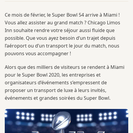
Ce mois de février, le Super Bowl 54 arrive à Miami !
Vous allez assister au grand match ? Chicago Limos
Inn souhaite rendre votre séjour aussi fluide que
possible. Que vous ayez besoin d’un trajet depuis
l’aéroport ou d’un transport le jour du match, nous
pouvons vous accompagner !
Alors que des milliers de visiteurs se rendent à Miami
pour le Super Bowl 2020, les entreprises et
organisateurs d’événements s’empressent de
proposer un transport de luxe à leurs invités,
événements et grandes soirées du Super Bowl.