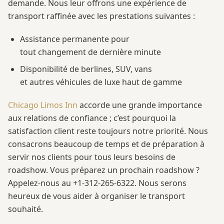
demande. Nous leur offrons une expérience de
transport raffinée avec les prestations suivantes :
Assistance permanente pour
tout changement de dernière minute
Disponibilité de berlines, SUV, vans
et autres véhicules de luxe haut de gamme
Chicago Limos Inn
accorde une grande importance
aux relations de confiance ; c’est pourquoi la
satisfaction client reste toujours notre priorité. Nous
consacrons beaucoup de temps et de préparation à
servir nos clients pour tous leurs besoins de
roadshow. Vous préparez un prochain roadshow ?
Appelez-nous au +1-312-265-6322. Nous serons
heureux de vous aider à organiser le transport
souhaité.