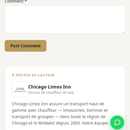
Comment
*
Post Comment
À PROPOS DE L’AUTEUR
Chicago Limos Inn
Service de chauffeur de luxe
Chicago Limos Inn assure un transport haut de
gamme avec chauffeur — limousines, berlines et
transport de groupes — dans toute la région de
Chicago et le Midwest depuis 2003. Notre équipe
partage des guides aéroport, des conseils de