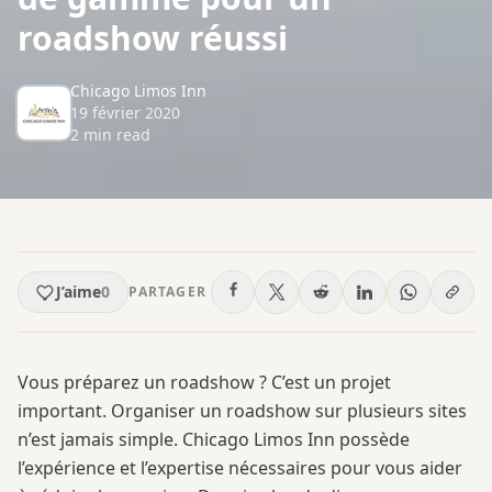
roadshow réussi
Chicago Limos Inn
19 février 2020
2
min read
J’aime
0
PARTAGER
Vous préparez un roadshow ? C’est un projet
important. Organiser un roadshow sur plusieurs sites
n’est jamais simple. Chicago Limos Inn possède
l’expérience et l’expertise nécessaires pour vous aider