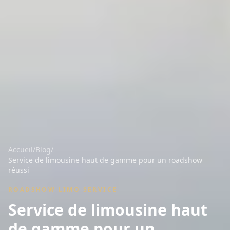
Accueil
/
Blog
/
Service de limousine haut de gamme pour un roadshow
réussi
ROADSHOW LIMO SERVICE
Service de limousine haut
de gamme pour un