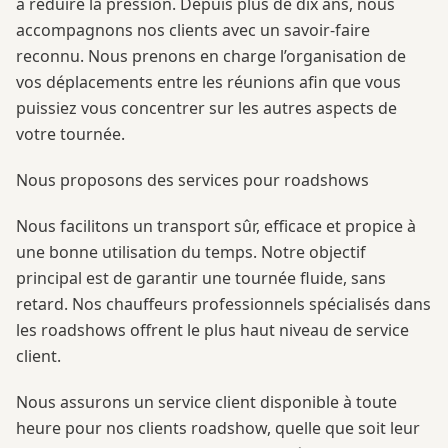
à réduire la pression. Depuis plus de dix ans, nous
accompagnons nos clients avec un savoir-faire
reconnu. Nous prenons en charge l’organisation de
vos déplacements entre les réunions afin que vous
puissiez vous concentrer sur les autres aspects de
votre tournée.
Nous proposons des services pour roadshows
Nous facilitons un transport sûr, efficace et propice à
une bonne utilisation du temps. Notre objectif
principal est de garantir une tournée fluide, sans
retard. Nos chauffeurs professionnels spécialisés dans
les roadshows offrent le plus haut niveau de service
client.
Nous assurons un service client disponible à toute
heure pour nos clients roadshow, quelle que soit leur