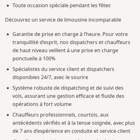
Toute occasion spéciale pendant les fêtes
Découvrez un service de limousine incomparable
Garantie de prise en charge à l’heure. Pour votre
tranquillité d’esprit, nos dispatchers et chauffeurs
de haut niveau veillent à une prise en charge
ponctuelle à 100%
Spécialistes du service client et dispatchers
disponibles 24/7, avec le sourire
Système robuste de dispatching et de suivi des
vols, assurant une gestion efficace et fluide des
opérations à fort volume
Chauffeurs professionnels, courtois, aux
antécédents vérifiés et à la tenue soignée, avec plus
de 7 ans d’expérience en conduite et service client