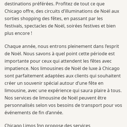
destinations préférées. Profitez de tout ce que
Chicago offre, des circuits d’illuminations de Noël aux
sorties shopping des fêtes, en passant par les
festivals, spectacles de Noël, soirées festives et bien
plus encore !
Chaque année, nous entrons pleinement dans l’esprit
de Noël. Nous savons à quel point cette période est
importante pour ceux qui attendent les fêtes avec
impatience. Nos limousines de Noël de luxe à Chicago
sont parfaitement adaptées aux clients qui souhaitent
créer un souvenir spécial autour d’une fête en
limousine, avec une expérience qui saura plaire à tous.
Nos services de limousine de Noël peuvent être
personnalisés selon vos besoins de transport pour vos
événements de fin d’année.
Chicago Limos Inn propose des services