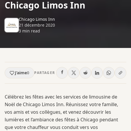
Chicago Limos Inn
Chicago Limos Inn
21 décembre 2020
3
min read
J’aime
0
PARTAGER
Célébrez les fêtes avec les services de limousine de
Noël de Chicago Limos Inn. Réunissez votre famille,
vos amis et vos collègues, et venez découvrir les
lumières et l’ambiance des fêtes à Chicago pendant
que votre chauffeur vous conduit vers vos