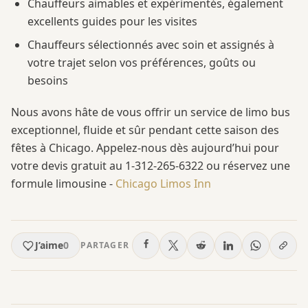
Chauffeurs aimables et expérimentés, également
excellents guides pour les visites
Chauffeurs sélectionnés avec soin et assignés à
votre trajet selon vos préférences, goûts ou
besoins
Nous avons hâte de vous offrir un service de limo bus
exceptionnel, fluide et sûr pendant cette saison des
fêtes à Chicago. Appelez-nous dès aujourd’hui pour
votre devis gratuit au 1-312-265-6322 ou réservez une
formule limousine -
Chicago Limos Inn
J’aime
0
PARTAGER