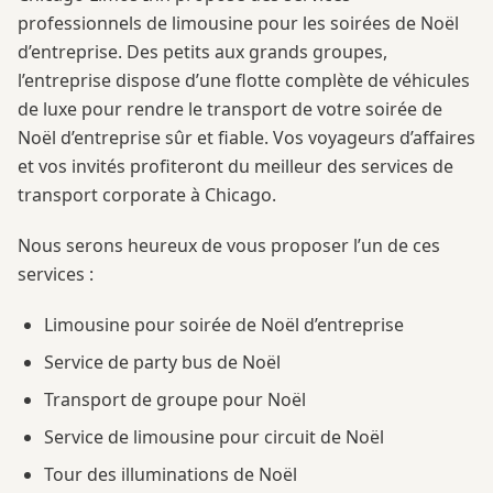
professionnels de limousine pour les soirées de Noël
d’entreprise. Des petits aux grands groupes,
l’entreprise dispose d’une flotte complète de véhicules
de luxe pour rendre le transport de votre soirée de
Noël d’entreprise sûr et fiable. Vos voyageurs d’affaires
et vos invités profiteront du meilleur des services de
transport corporate à Chicago.
Nous serons heureux de vous proposer l’un de ces
services :
Limousine pour soirée de Noël d’entreprise
Service de party bus de Noël
Transport de groupe pour Noël
Service de limousine pour circuit de Noël
Tour des illuminations de Noël