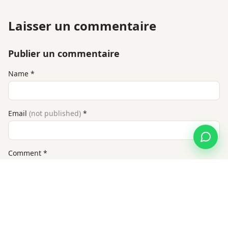
Laisser un commentaire
Publier un commentaire
Name
*
Email
(not published)
*
Comment
*