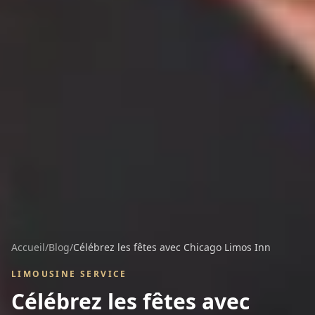
Accueil
/
Blog
/
Célébrez les fêtes avec Chicago Limos Inn
LIMOUSINE SERVICE
Célébrez les fêtes avec