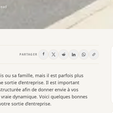
read
PARTAGER
 ou sa famille, mais il est parfois plus
e sortie d’entreprise. Il est important
structurée afin de donner envie à vos
ne vraie dynamique. Voici quelques bonnes
otre sortie d’entreprise.