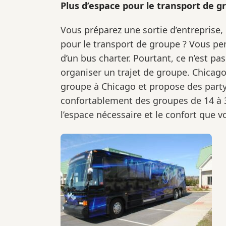
Plus d’espace pour le transport de g
Vous préparez une sortie d’entreprise,
pour le transport de groupe ? Vous pen
d’un bus charter. Pourtant, ce n’est pas
organiser un trajet de groupe. Chicago
groupe à Chicago et propose des party
confortablement des groupes de 14 à 3
l’espace nécessaire et le confort que v