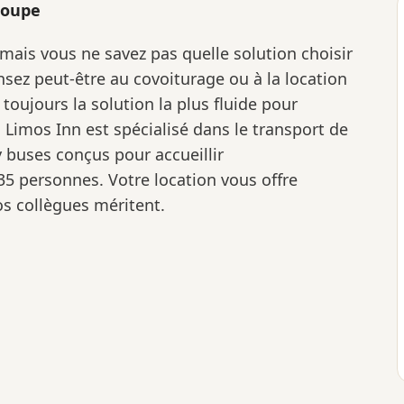
roupe
 mais vous ne savez pas quelle solution choisir
sez peut-être au covoiturage ou à la location
 toujours la solution la plus fluide pour
 Limos Inn est spécialisé dans le transport de
 buses conçus pour accueillir
5 personnes. Votre location vous offre
os collègues méritent.